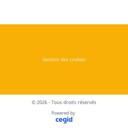
Gestion des cookies
© 2026 - Tous droits réservés
Powered by